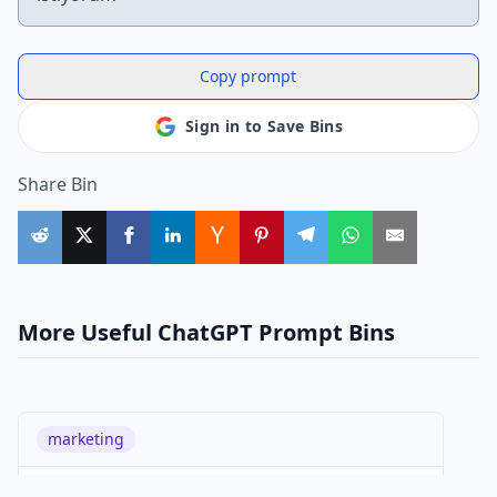
Copy prompt
Sign in to Save Bins
Share Bin
More Useful ChatGPT Prompt Bins
marketing